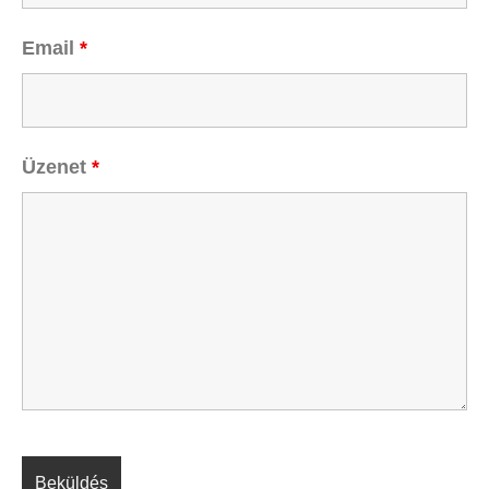
Email
*
Üzenet
*