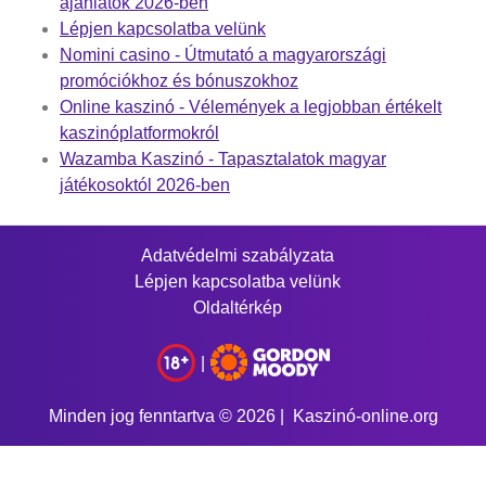
ajánlatok 2026-ben
Lépjen kapcsolatba velünk
Nomini casino - Útmutató a magyarországi
promóciókhoz és bónuszokhoz
Online kaszinó - Vélemények a legjobban értékelt
kaszinóplatformokról
Wazamba Kaszinó - Tapasztalatok magyar
játékosoktól 2026-ben
Adatvédelmi szabályzata
Lépjen kapcsolatba velünk
Oldaltérkép
|
Minden jog fenntartva © 2026
|
Kaszinó-online.org